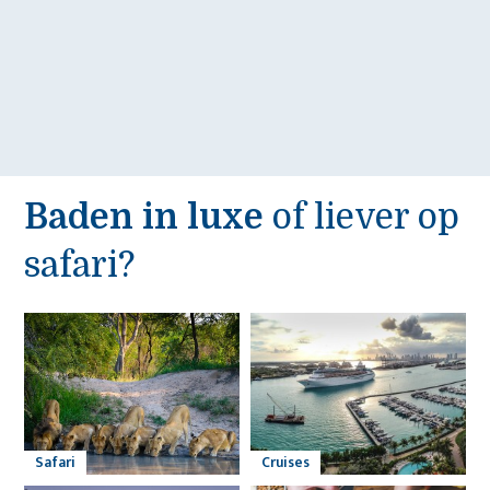
Baden in luxe
of liever op
safari?
Safari
Cruises