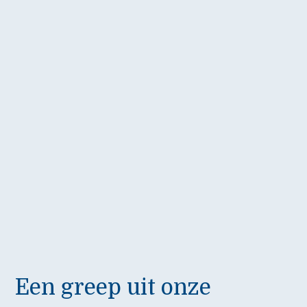
Een greep uit onze