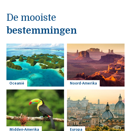
De mooiste
bestemmingen
Oceanië
Noord-Amerika
Midden-Amerika
Europa