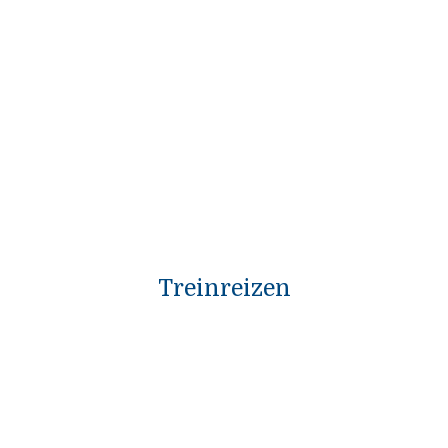
Treinreizen