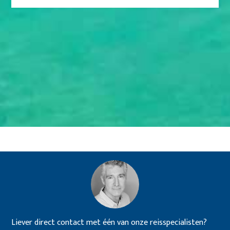
Liever direct contact met één van onze reisspecialisten?