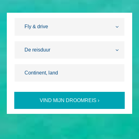
VIND MIJN DROOMREIS ›