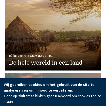
15 daagse reis
v.a. € 2.629,- p.p.
De hele wereld in één land
Wij gebruiken cookies om het gebruik van de site te
analyseren en om inhoud te verbeteren.
Door op 'sluiten' te klikken gaat u akkoord om cookies toe te
staan.