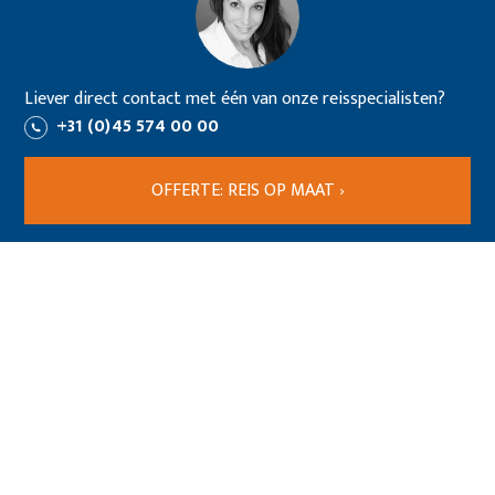
Liever direct contact met één van onze reisspecialisten?
+31 (0)45 574 00 00
OFFERTE: REIS OP MAAT ›