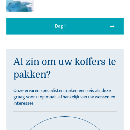
Dag 1
Al zin om uw koffers te
pakken?
Onze ervaren specialisten maken een reis als deze
graag voor u op maat, afhankelijk van uw wensen en
interesses.