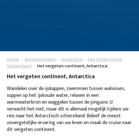
Home
Bestemmingen
Antarctica
Het Antarctische
Schiereiland
Het vergeten continent, Antarctica
Het vergeten continent, Antarctica
Wandelen over de ijskappen, zwemmen tussen walvissen,
suppen op het ijskoude water, relaxen in een
warmwaterbron en waggelen tussen de pinguïns. U
verwacht het niet, maar dit is allemaal mogelijk tijdens uw
reis naar het Antarctisch schiereiland. Beleef de meest
onvergetelijke ervaring van uw leven en maak de cruise naar
dit vergeten continent.